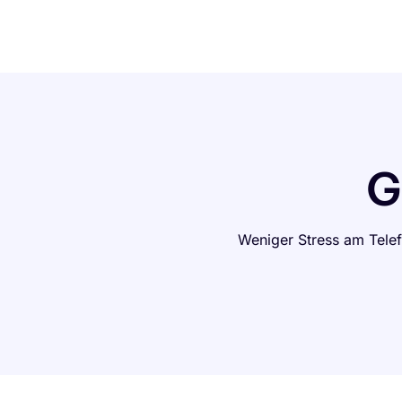
G
Weniger Stress am Tele